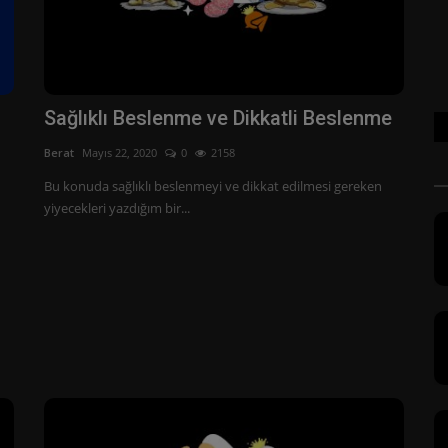
Sağlıklı Beslenme ve Dikkatli Beslenme
Berat
Mayıs 22, 2020
0
2158
Bu konuda sağlıklı beslenmeyi ve dikkat edilmesi gereken
yiyecekleri yazdığım bir...