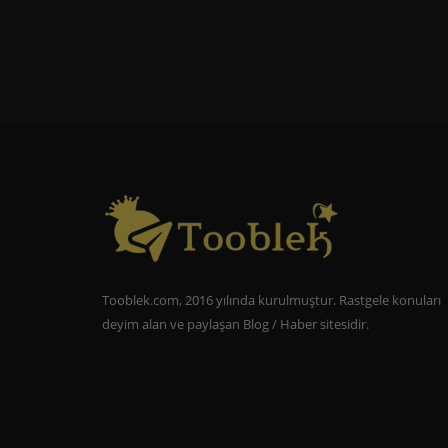
Tooblek.com, 2016 yılında kurulmuştur. Rastgele konuları
deyim alan ve paylaşan Blog / Haber sitesidir.