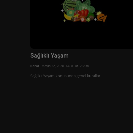
Sağlıklı Yaşam
Berat
Mayıs 22, 2020
0
26838
Sağlıklı Yaşam konusunda genel kurallar.