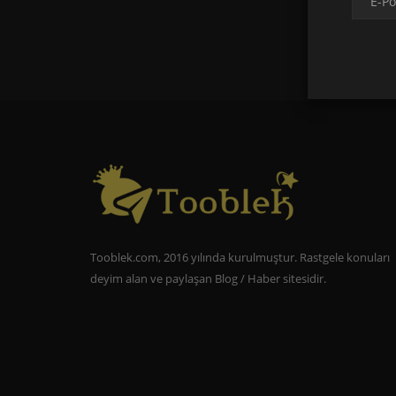
Tooblek.com, 2016 yılında kurulmuştur. Rastgele konuları
deyim alan ve paylaşan Blog / Haber sitesidir.